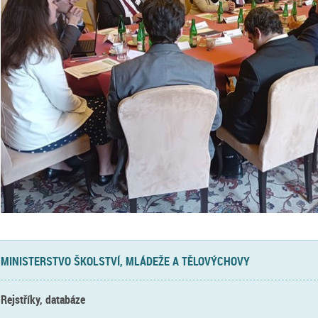
MINISTERSTVO ŠKOLSTVÍ, MLÁDEŽE A TĚLOVÝCHOVY
Rejstříky, databáze