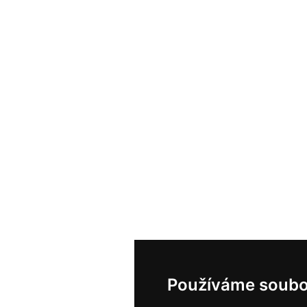
Používáme soubo