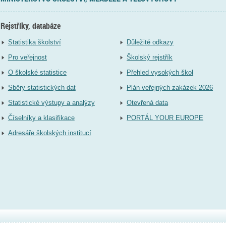
Rejstříky, databáze
Statistika školství
Důležité odkazy
Pro veřejnost
Školský rejstřík
O školské statistice
Přehled vysokých škol
Sběry statistických dat
Plán veřejných zakázek 2026
Statistické výstupy a analýzy
Otevřená data
Číselníky a klasifikace
PORTÁL YOUR EUROPE
Adresáře školských institucí