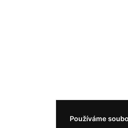
Používáme soubo