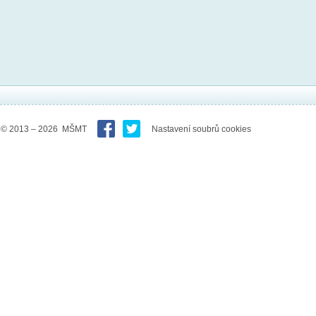
© 2013 – 2026 MŠMT
Nastavení soubrů cookies