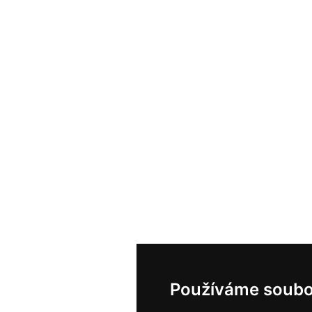
Používáme soubo