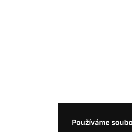
Používáme soubo