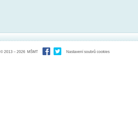
© 2013 – 2026 MŠMT
Nastavení soubrů cookies