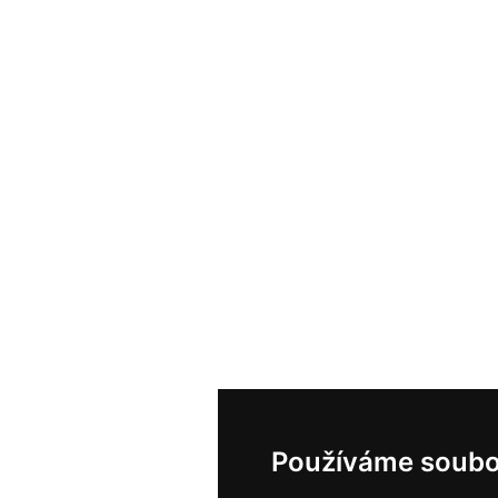
Používáme soubo