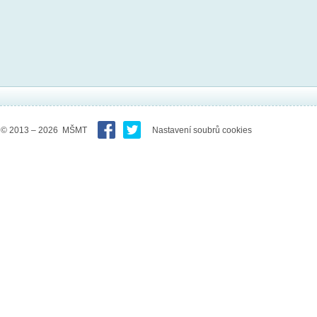
© 2013 – 2026 MŠMT
Nastavení soubrů cookies