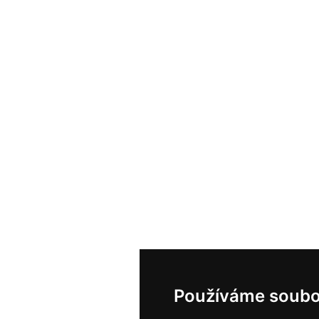
Používáme soubo