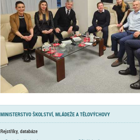
MINISTERSTVO ŠKOLSTVÍ, MLÁDEŽE A TĚLOVÝCHOVY
Rejstříky, databáze