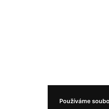
Používáme soubo