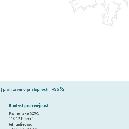
|
prohlášení o přístupnosti
|
RSS
Kontakt pro veřejnost
Karmelitská 529/5
118 12 Praha 1
tel. ústředna: