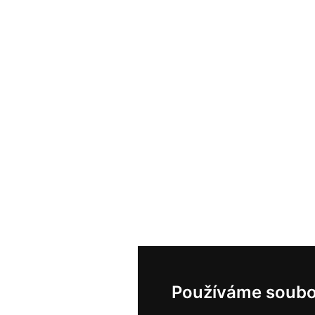
Používáme soubo