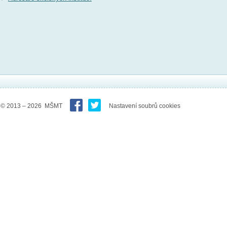
© 2013 – 2026 MŠMT
Nastavení soubrů cookies