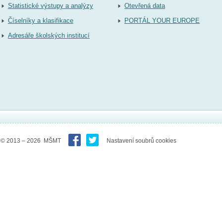
Statistické výstupy a analýzy
Otevřená data
Číselníky a klasifikace
PORTÁL YOUR EUROPE
Adresáře školských institucí
© 2013 – 2026 MŠMT
Nastavení soubrů cookies