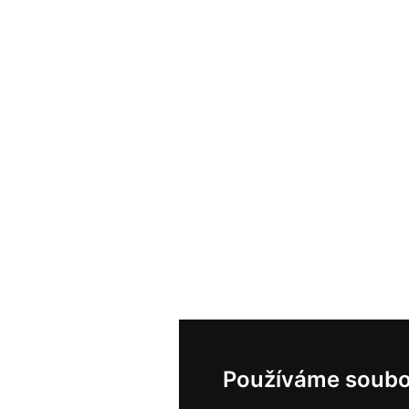
Používáme soubo