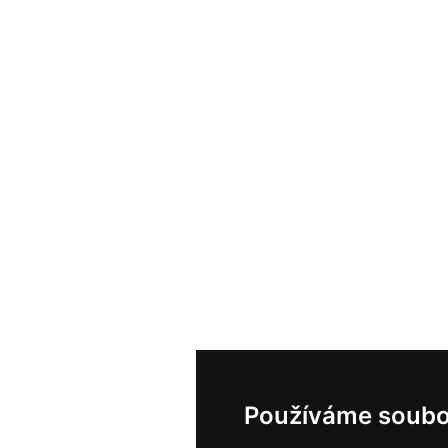
Používáme soubo