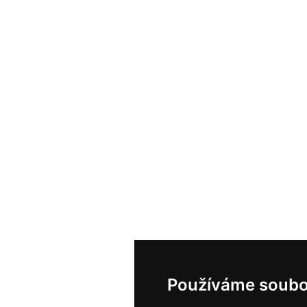
Používáme soubo