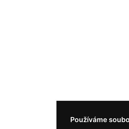
Používáme soubo