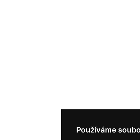
Používáme soubo