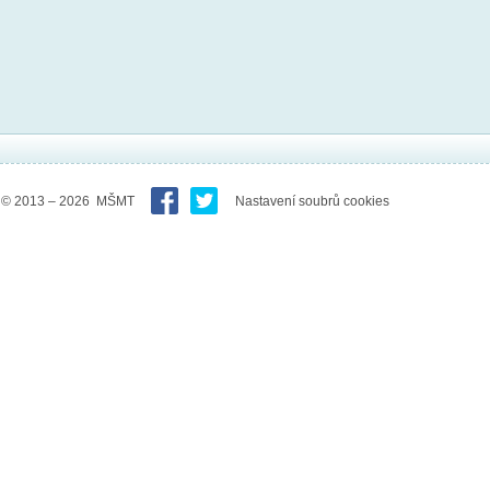
© 2013 – 2026 MŠMT
Nastavení soubrů cookies