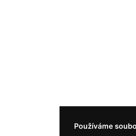
Používáme soubo