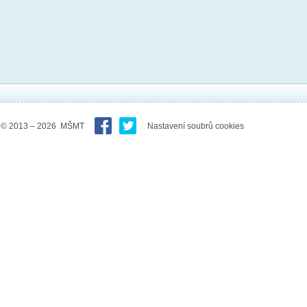
© 2013 – 2026 MŠMT
Nastavení soubrů cookies