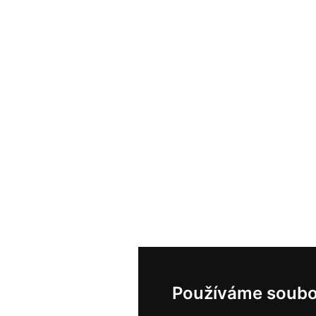
Používáme soubo