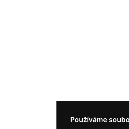
Používáme soubo