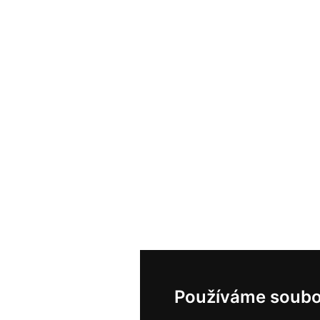
Používáme soubo