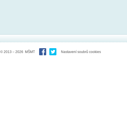
© 2013 – 2026 MŠMT
Nastavení soubrů cookies