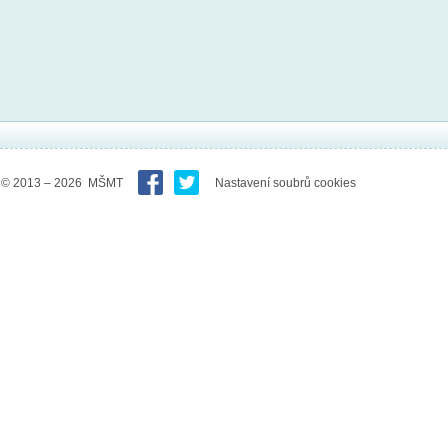
© 2013 – 2026 MŠMT
Nastavení soubrů cookies