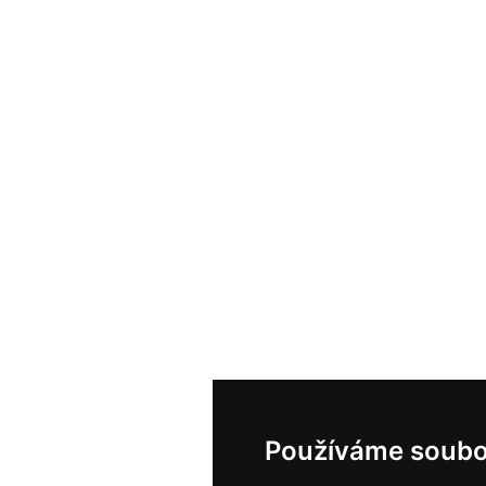
Používáme soubo