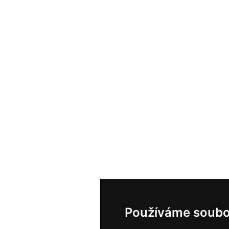
Používáme soubo