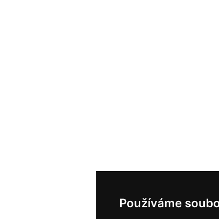
Používáme soubo