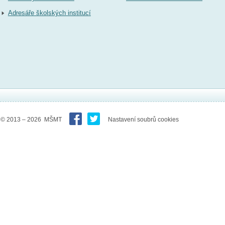
Adresáře školských institucí
© 2013 – 2026 MŠMT
Nastavení soubrů cookies