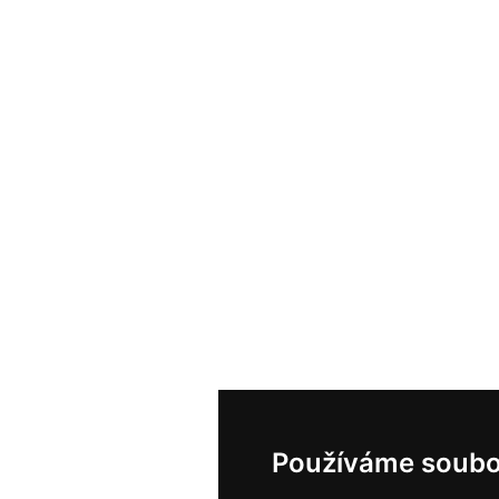
Používáme soubo