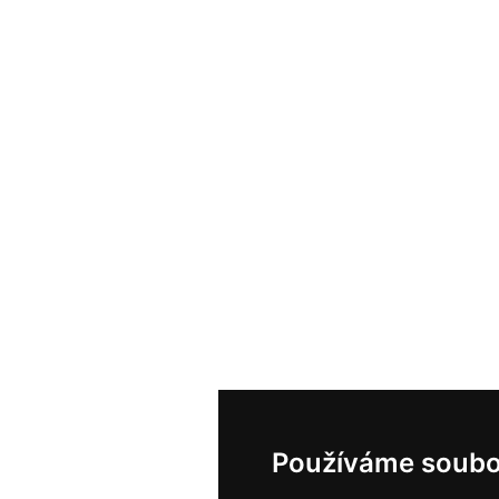
Používáme soubo