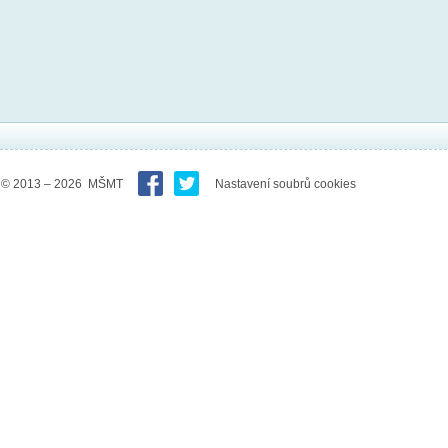
© 2013 – 2026 MŠMT
Nastavení soubrů cookies