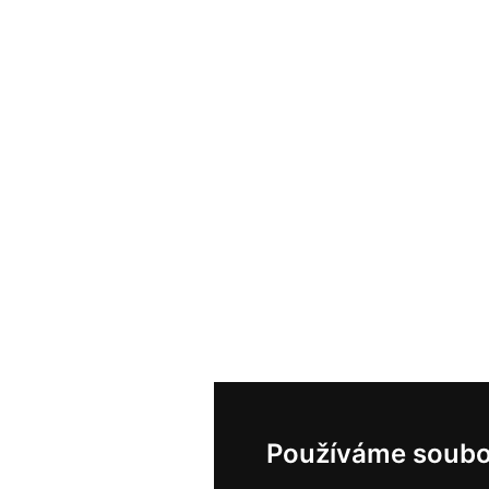
Používáme soubo