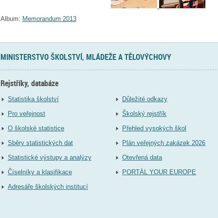
Album:
Memorandum 2013
MINISTERSTVO ŠKOLSTVÍ, MLÁDEŽE A TĚLOVÝCHOVY
Rejstříky, databáze
Statistika školství
Důležité odkazy
Pro veřejnost
Školský rejstřík
O školské statistice
Přehled vysokých škol
Sběry statistických dat
Plán veřejných zakázek 2026
Statistické výstupy a analýzy
Otevřená data
Číselníky a klasifikace
PORTÁL YOUR EUROPE
Adresáře školských institucí