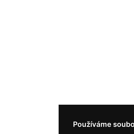
Používáme soubo