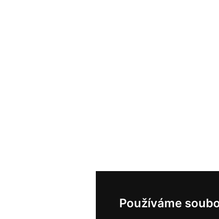
Používáme soubo