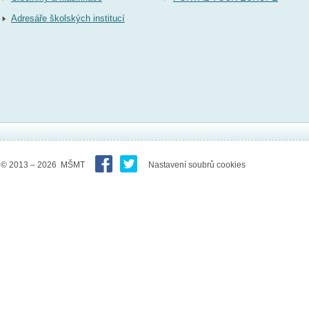
Adresáře školských institucí
© 2013 – 2026 MŠMT
Nastavení soubrů cookies