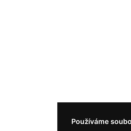
Používáme soubo