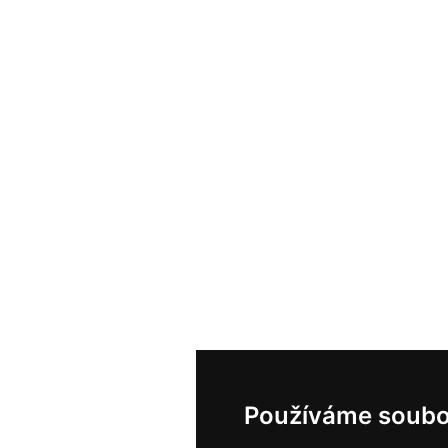
Používáme soubo