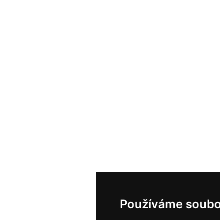
Používáme soubo