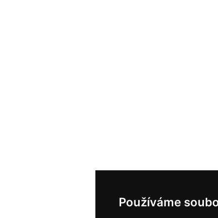
Používáme soubo