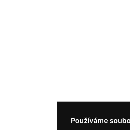
Používáme soubo