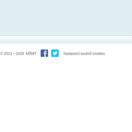
© 2013 – 2026 MŠMT
Nastavení soubrů cookies