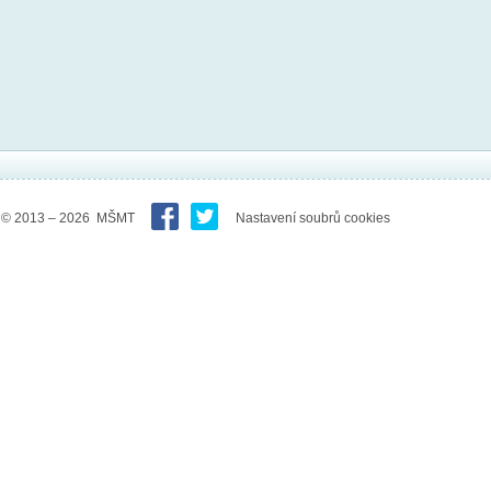
© 2013 – 2026 MŠMT
Nastavení soubrů cookies