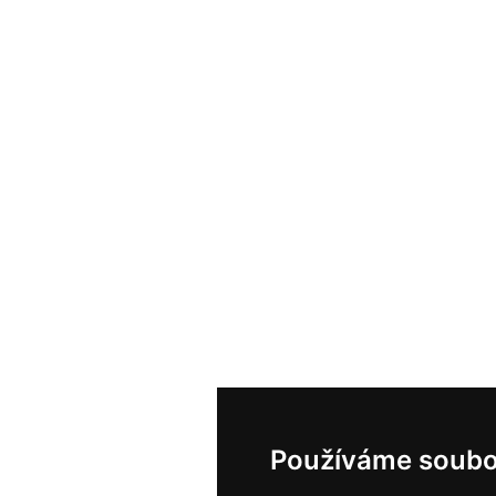
Používáme soubo