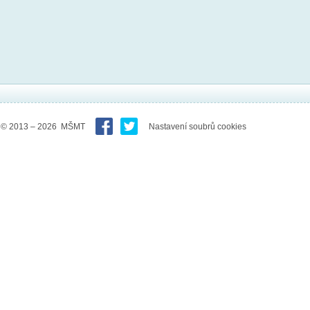
© 2013 – 2026 MŠMT
Nastavení soubrů cookies