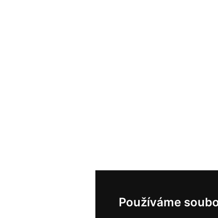
Používáme soubo