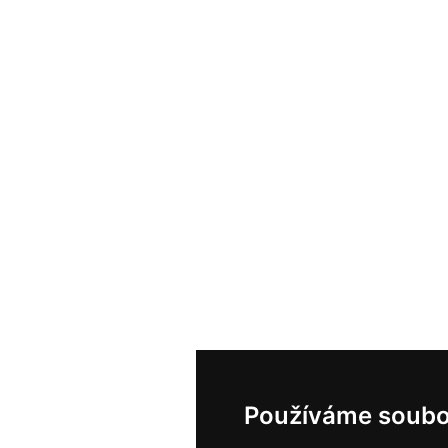
Používáme soubo