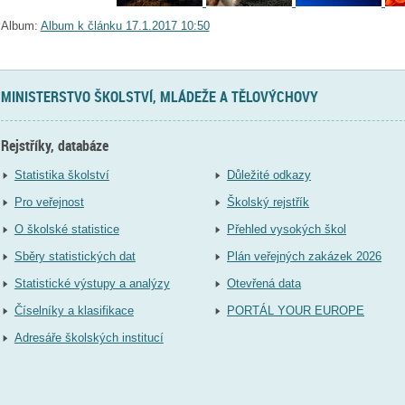
Album:
Album k článku 17.1.2017 10:50
MINISTERSTVO ŠKOLSTVÍ, MLÁDEŽE A TĚLOVÝCHOVY
Rejstříky, databáze
Statistika školství
Důležité odkazy
Pro veřejnost
Školský rejstřík
O školské statistice
Přehled vysokých škol
Sběry statistických dat
Plán veřejných zakázek 2026
Statistické výstupy a analýzy
Otevřená data
Číselníky a klasifikace
PORTÁL YOUR EUROPE
Adresáře školských institucí