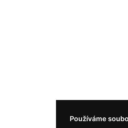
Používáme soubo