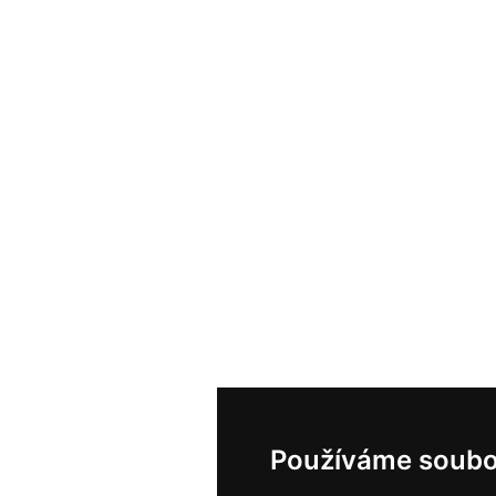
Používáme soubo