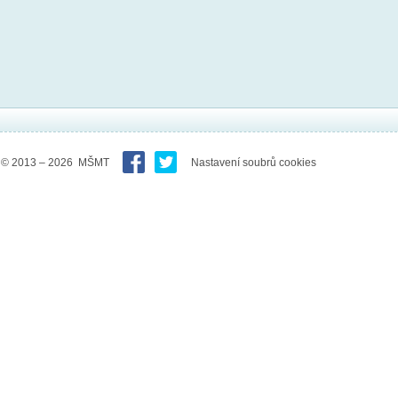
© 2013 – 2026 MŠMT
Nastavení soubrů cookies