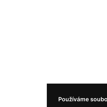
Používáme soubo