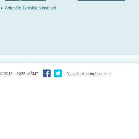
Adresáře školských institucí
© 2013 – 2026 MŠMT
Nastavení soubrů cookies