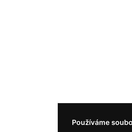
Používáme soubo