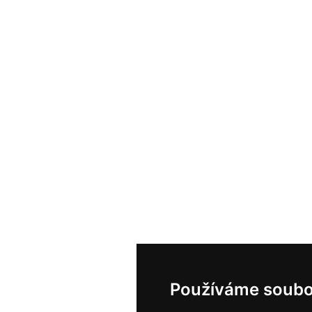
Používáme soubo