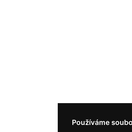
Používáme soubo