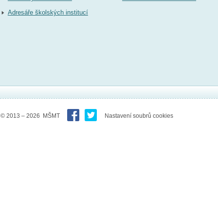
Adresáře školských institucí
© 2013 – 2026 MŠMT
Nastavení soubrů cookies