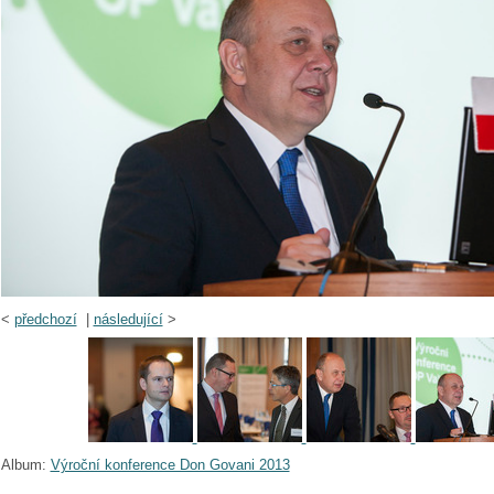
<
předchozí
|
následující
>
Album:
Výroční konference Don Govani 2013