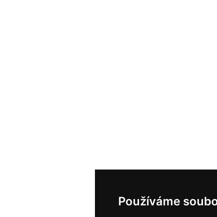
Používáme soubo