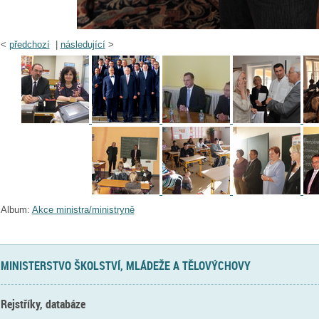
<
předchozí
|
následující
>
Album:
Akce ministra/ministryně
MINISTERSTVO ŠKOLSTVÍ, MLÁDEŽE A TĚLOVÝCHOVY
Rejstříky, databáze