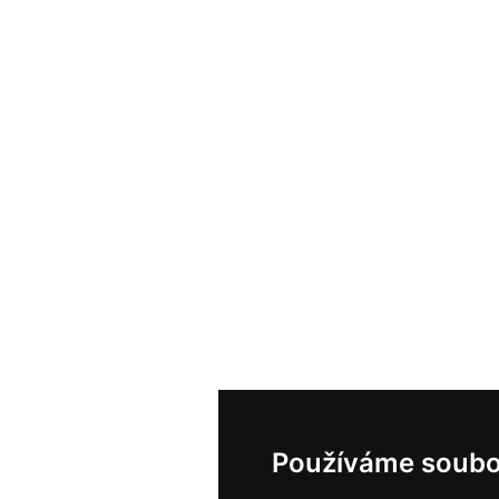
Používáme soubo