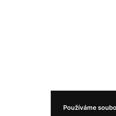
Používáme soubo