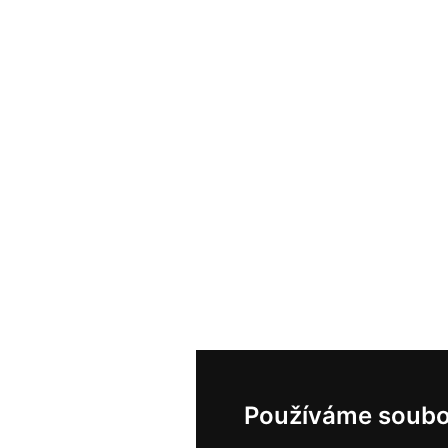
Používáme soubo