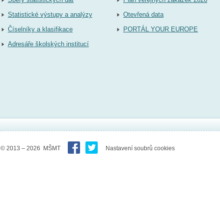
Statistické výstupy a analýzy
Otevřená data
Číselníky a klasifikace
PORTÁL YOUR EUROPE
Adresáře školských institucí
© 2013 – 2026 MŠMT
Nastavení soubrů cookies