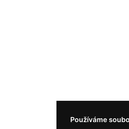
Používáme soubo