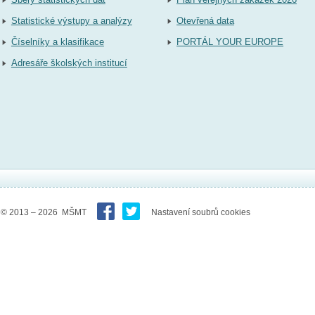
Statistické výstupy a analýzy
Otevřená data
Číselníky a klasifikace
PORTÁL YOUR EUROPE
Adresáře školských institucí
© 2013 – 2026 MŠMT
Nastavení soubrů cookies