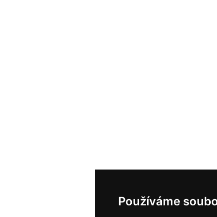
Používáme soubo