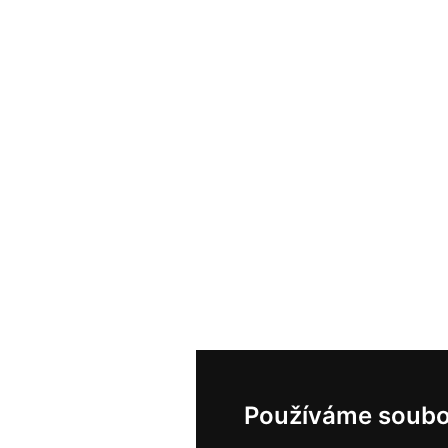
Používáme soubo