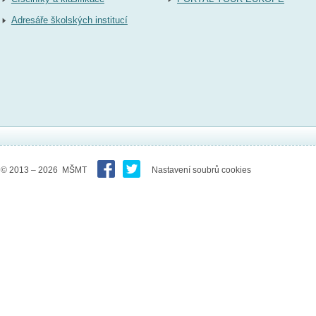
Adresáře školských institucí
© 2013 – 2026 MŠMT
Nastavení soubrů cookies