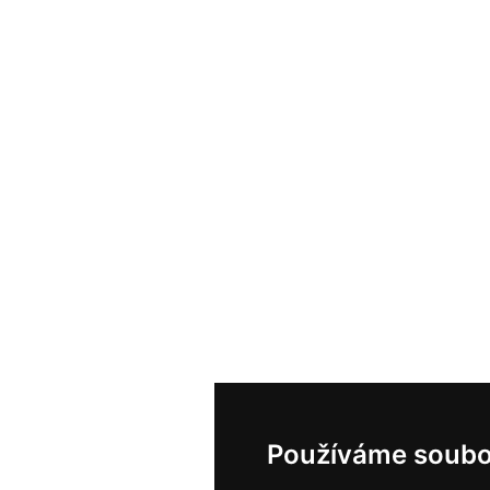
Používáme soubo