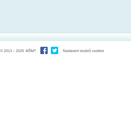
© 2013 – 2026 MŠMT
Nastavení soubrů cookies