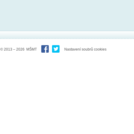
© 2013 – 2026 MŠMT
Nastavení soubrů cookies