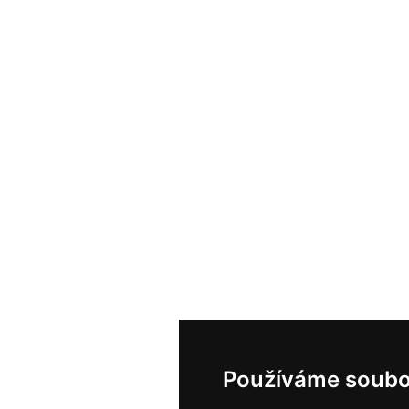
Používáme soubo